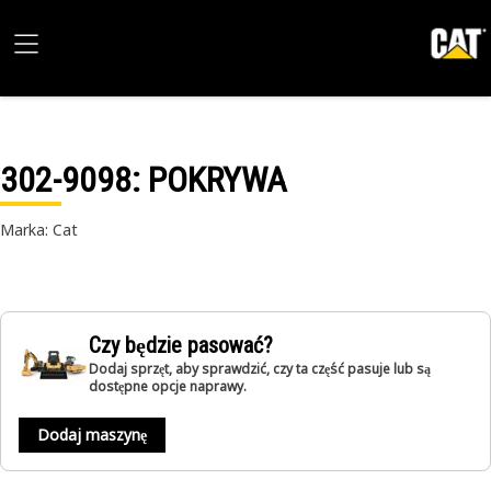
302-9098
: POKRYWA
Marka: Cat
Czy będzie pasować?
Dodaj sprzęt, aby sprawdzić, czy ta część pasuje lub są
dostępne opcje naprawy.
Dodaj maszynę