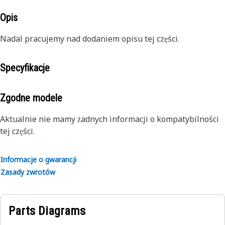
Opis
Nadal pracujemy nad dodaniem opisu tej części.
Specyfikacje
Zgodne modele
Aktualnie nie mamy żadnych informacji o kompatybilności
tej części.
Informacje o gwarancji
Zasady zwrotów
Parts Diagrams