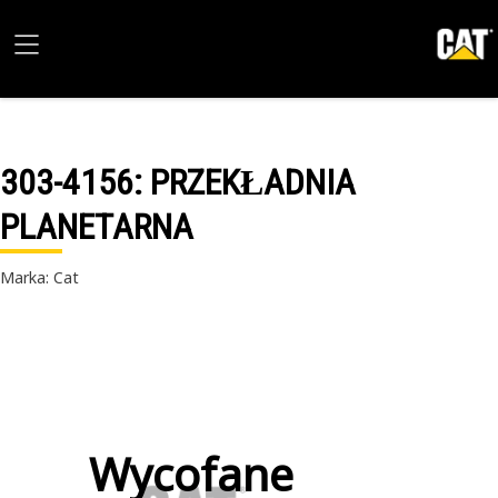
303-4156
: PRZEKŁADNIA
PLANETARNA
Marka: Cat
Wycofane