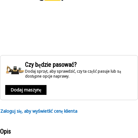
Czy będzie pasować?
Dodaj sprzęt, aby sprawdzić, czy ta część pasuje lub są
dostępne opcje naprawy.
Dodaj maszynę
Zaloguj się, aby wyświetlić cenę klienta
Opis