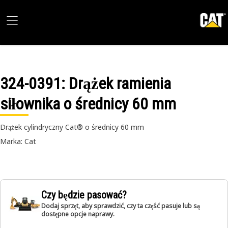
324-0391
: Drążek ramienia
siłownika o średnicy 60 mm
Drążek cylindryczny Cat® o średnicy 60 mm
Marka: Cat
Czy będzie pasować?
Dodaj sprzęt, aby sprawdzić, czy ta część pasuje lub są
dostępne opcje naprawy.