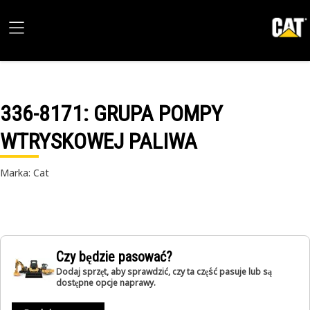
336-8171
: GRUPA POMPY
WTRYSKOWEJ PALIWA
Marka: Cat
Czy będzie pasować?
Dodaj sprzęt, aby sprawdzić, czy ta część pasuje lub są
dostępne opcje naprawy.