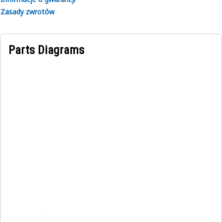
Zasady zwrotów
Parts Diagrams