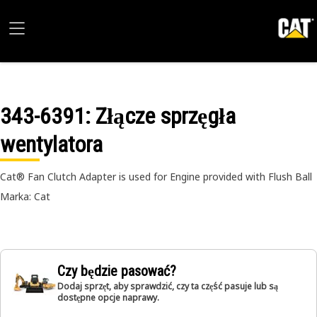
343-6391
: Złącze sprzęgła
wentylatora
Cat® Fan Clutch Adapter is used for Engine provided with Flush Ball
Marka: Cat
Czy będzie pasować?
Dodaj sprzęt, aby sprawdzić, czy ta część pasuje lub są
dostępne opcje naprawy.