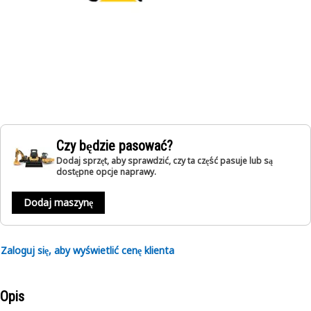
Czy będzie pasować?
Dodaj sprzęt, aby sprawdzić, czy ta część pasuje lub są
dostępne opcje naprawy.
Dodaj maszynę
Zaloguj się, aby wyświetlić cenę klienta
Opis