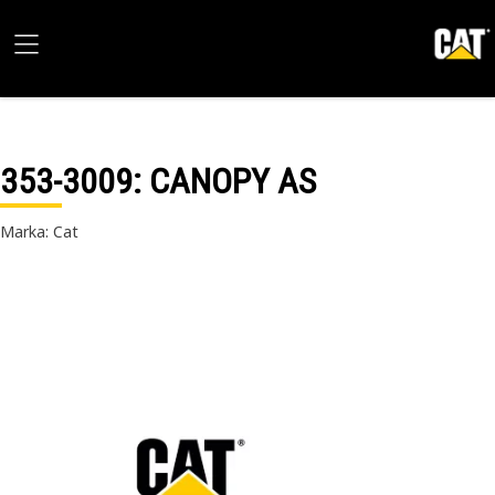
353-3009
: CANOPY AS
Marka: Cat