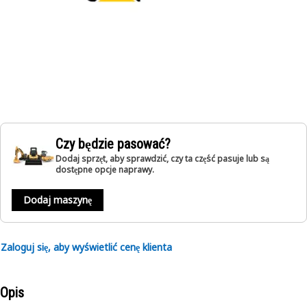
Czy będzie pasować?
Dodaj sprzęt, aby sprawdzić, czy ta część pasuje lub są
dostępne opcje naprawy.
Dodaj maszynę
Zaloguj się, aby wyświetlić cenę klienta
Opis