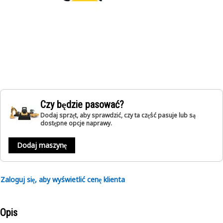
Czy będzie pasować?
Dodaj sprzęt, aby sprawdzić, czy ta część pasuje lub są
dostępne opcje naprawy.
Dodaj maszynę
Zaloguj się, aby wyświetlić cenę klienta
Opis