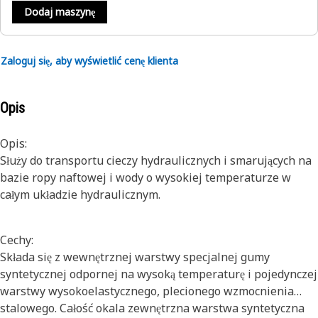
Dodaj maszynę
Zaloguj się, aby wyświetlić cenę klienta
Opis
Opis:
Służy do transportu cieczy hydraulicznych i smarujących na
bazie ropy naftowej i wody o wysokiej temperaturze w
całym układzie hydraulicznym.
Cechy:
Składa się z wewnętrznej warstwy specjalnej gumy
syntetycznej odpornej na wysoką temperaturę i pojedynczej
warstwy wysokoelastycznego, plecionego wzmocnienia
stalowego. Całość okala zewnętrzna warstwa syntetyczna