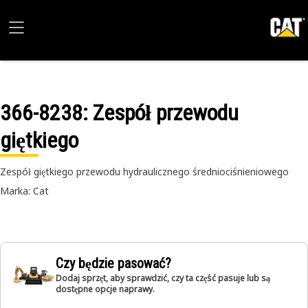
366-8238
: Zespół przewodu
giętkiego
Zespół giętkiego przewodu hydraulicznego średniociśnieniowego
Marka: Cat
Czy będzie pasować?
Dodaj sprzęt, aby sprawdzić, czy ta część pasuje lub są
dostępne opcje naprawy.