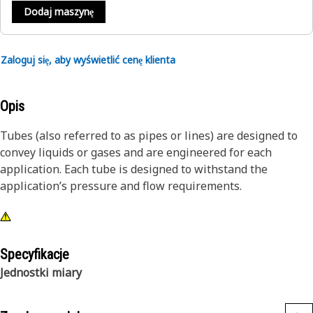
Dodaj maszynę
Zaloguj się, aby wyświetlić cenę klienta
Opis
Tubes (also referred to as pipes or lines) are designed to
convey liquids or gases and are engineered for each
application. Each tube is designed to withstand the
application’s pressure and flow requirements.
Specyfikacje
Jednostki miary