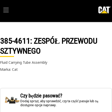
385-4611
: ZESPÓŁ PRZEWODU
SZTYWNEGO
Fluid Carrying Tube Assembly
Marka: Cat
Czy będzie pasować?
Dodaj sprzęt, aby sprawdzić, czy ta część pasuje lub są
dostępne opcje naprawy.