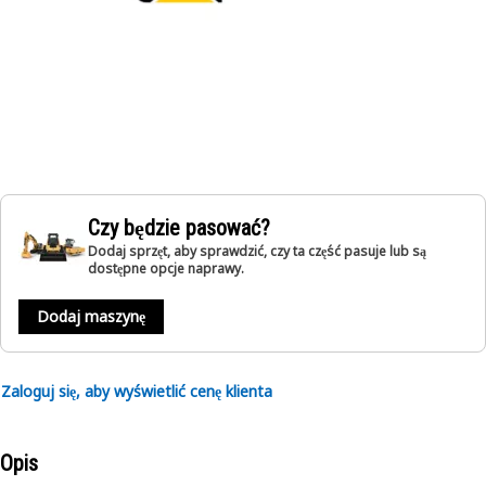
Czy będzie pasować?
Dodaj sprzęt, aby sprawdzić, czy ta część pasuje lub są
dostępne opcje naprawy.
Dodaj maszynę
Zaloguj się, aby wyświetlić cenę klienta
Opis