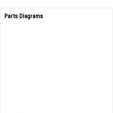
Parts Diagrams