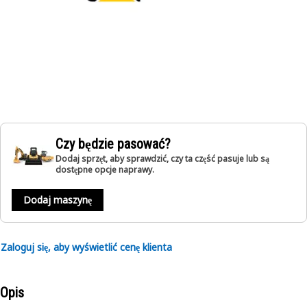
Czy będzie pasować?
Dodaj sprzęt, aby sprawdzić, czy ta część pasuje lub są
dostępne opcje naprawy.
Dodaj maszynę
Zaloguj się, aby wyświetlić cenę klienta
Opis