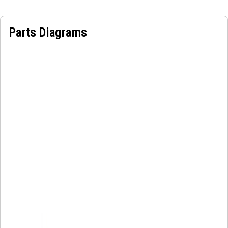
Parts Diagrams