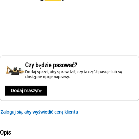
Czy będzie pasować?
Dodaj sprzęt, aby sprawdzić, czy ta część pasuje lub są
dostępne opcje naprawy.
Dodaj maszynę
Zaloguj się, aby wyświetlić cenę klienta
Opis