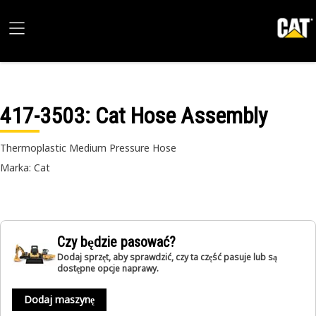
417-3503
: Cat Hose Assembly
Thermoplastic Medium Pressure Hose
Marka: Cat
Czy będzie pasować?
Dodaj sprzęt, aby sprawdzić, czy ta część pasuje lub są
dostępne opcje naprawy.
Dodaj maszynę