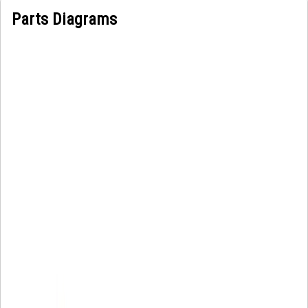
Parts Diagrams