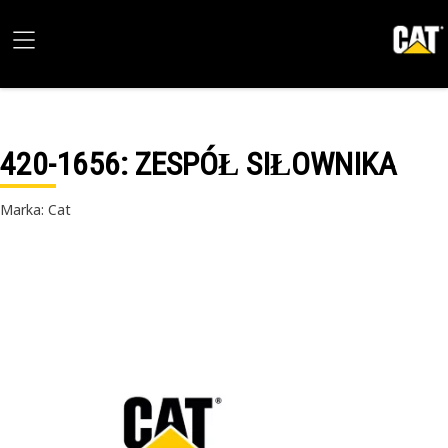
420-1656
: ZESPÓŁ SIŁOWNIKA
Marka: Cat