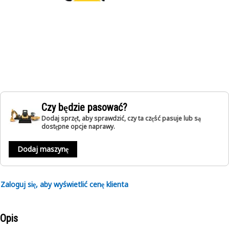
Czy będzie pasować?
Dodaj sprzęt, aby sprawdzić, czy ta część pasuje lub są
dostępne opcje naprawy.
Dodaj maszynę
Zaloguj się, aby wyświetlić cenę klienta
Opis