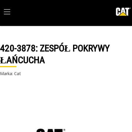
420-3878
: ZESPÓŁ POKRYWY
ŁAŃCUCHA
Marka: Cat