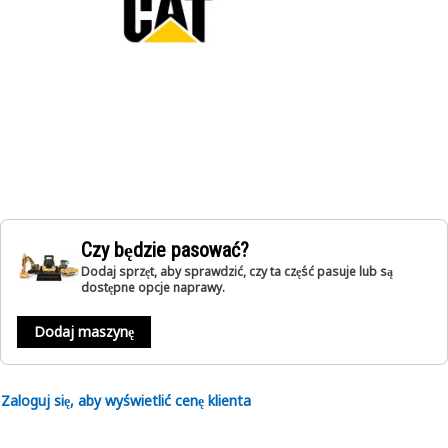
Czy będzie pasować?
Dodaj sprzęt, aby sprawdzić, czy ta część pasuje lub są
dostępne opcje naprawy.
Dodaj maszynę
Zaloguj się, aby wyświetlić cenę klienta