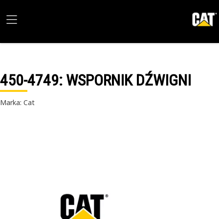
450-4749
: WSPORNIK DŹWIGNI
Marka: Cat