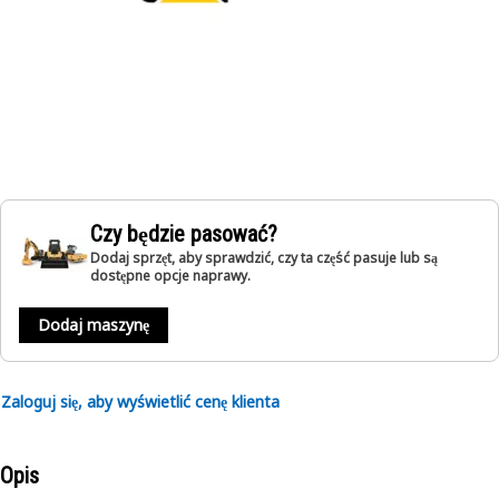
Czy będzie pasować?
Dodaj sprzęt, aby sprawdzić, czy ta część pasuje lub są
dostępne opcje naprawy.
Dodaj maszynę
Zaloguj się, aby wyświetlić cenę klienta
Opis