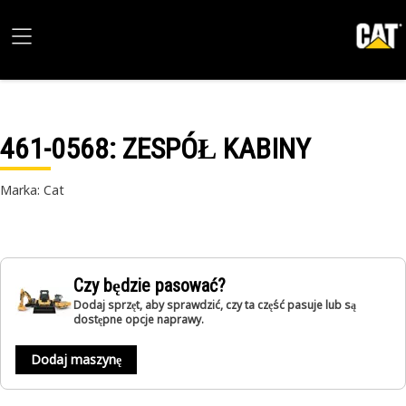
461-0568
: ZESPÓŁ KABINY
Marka: Cat
Czy będzie pasować?
Dodaj sprzęt, aby sprawdzić, czy ta część pasuje lub są
dostępne opcje naprawy.
Dodaj maszynę