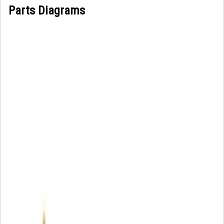
Parts Diagrams