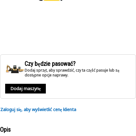
Czy będzie pasować?
Dodaj sprzęt, aby sprawdzić, czy ta część pasuje lub są
dostępne opcje naprawy.
Dodaj maszynę
Zaloguj się, aby wyświetlić cenę klienta
Opis