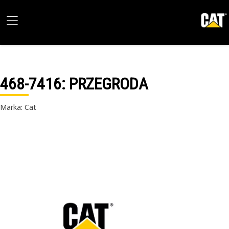
468-7416
: PRZEGRODA
Marka: Cat