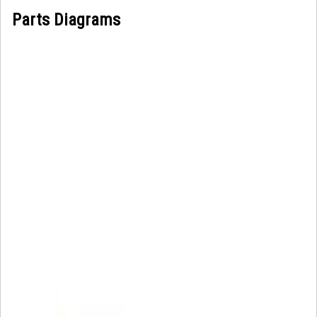
Parts Diagrams