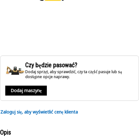
Czy będzie pasować?
Dodaj sprzęt, aby sprawdzić, czy ta część pasuje lub są
dostępne opcje naprawy.
Dodaj maszynę
Zaloguj się, aby wyświetlić cenę klienta
Opis