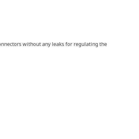
connectors without any leaks for regulating the