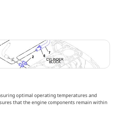
 ensuring optimal operating temperatures and
 ensures that the engine components remain within