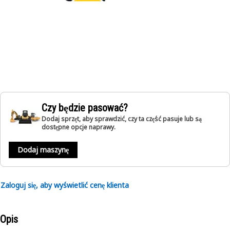
Czy będzie pasować?
Dodaj sprzęt, aby sprawdzić, czy ta część pasuje lub są
dostępne opcje naprawy.
Dodaj maszynę
Zaloguj się, aby wyświetlić cenę klienta
Opis