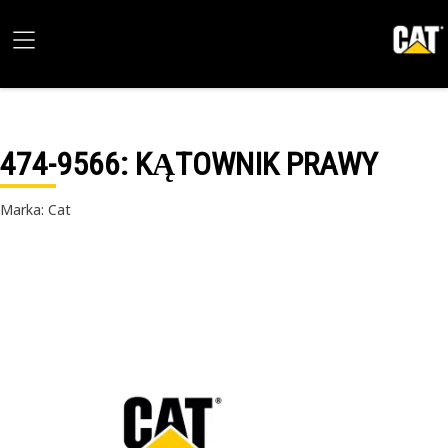
474-9566
: KĄTOWNIK PRAWY
Marka: Cat