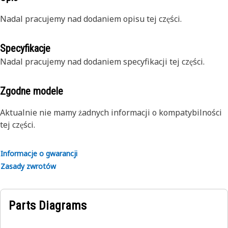
Nadal pracujemy nad dodaniem opisu tej części.
Specyfikacje
Nadal pracujemy nad dodaniem specyfikacji tej części.
Zgodne modele
Aktualnie nie mamy żadnych informacji o kompatybilności
tej części.
Informacje o gwarancji
Zasady zwrotów
Parts Diagrams