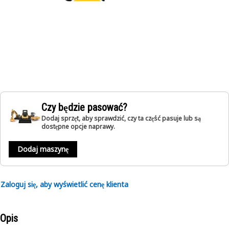
Czy będzie pasować?
Dodaj sprzęt, aby sprawdzić, czy ta część pasuje lub są
dostępne opcje naprawy.
Dodaj maszynę
Zaloguj się, aby wyświetlić cenę klienta
Opis