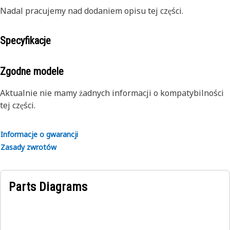
Nadal pracujemy nad dodaniem opisu tej części.
Specyfikacje
Zgodne modele
Aktualnie nie mamy żadnych informacji o kompatybilności
tej części.
Informacje o gwarancji
Zasady zwrotów
Parts Diagrams