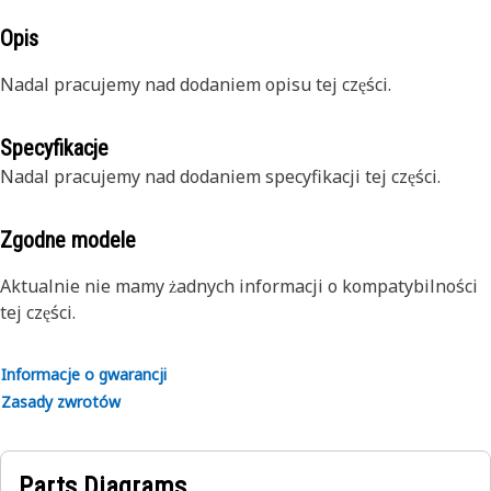
Opis
Nadal pracujemy nad dodaniem opisu tej części.
Specyfikacje
Nadal pracujemy nad dodaniem specyfikacji tej części.
Zgodne modele
Aktualnie nie mamy żadnych informacji o kompatybilności
tej części.
Informacje o gwarancji
Zasady zwrotów
Parts Diagrams