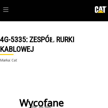
4G-5335
: ZESPÓŁ RURKI
KABLOWEJ
Marka: Cat
Wycofane