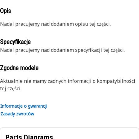
Opis
Nadal pracujemy nad dodaniem opisu tej części.
Specyfikacje
Nadal pracujemy nad dodaniem specyfikacji tej części.
Zgodne modele
Aktualnie nie mamy żadnych informacji o kompatybilności
tej części.
Informacje o gwarancji
Zasady zwrotów
Parts Diagrams