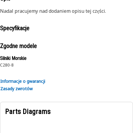
Nadal pracujemy nad dodaniem opisu tej części.
Specyfikacje
Zgodne modele
Silniki Morskie
C280-8
Informacje o gwarancji
Zasady zwrotów
Parts Diagrams