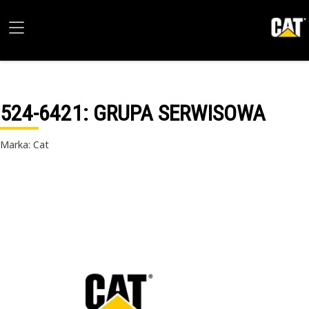
524-6421
: GRUPA SERWISOWA
Marka: Cat