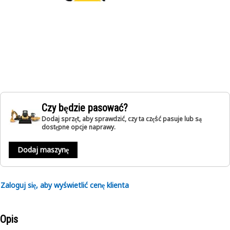
Czy będzie pasować?
Dodaj sprzęt, aby sprawdzić, czy ta część pasuje lub są
dostępne opcje naprawy.
Dodaj maszynę
Zaloguj się, aby wyświetlić cenę klienta
Opis