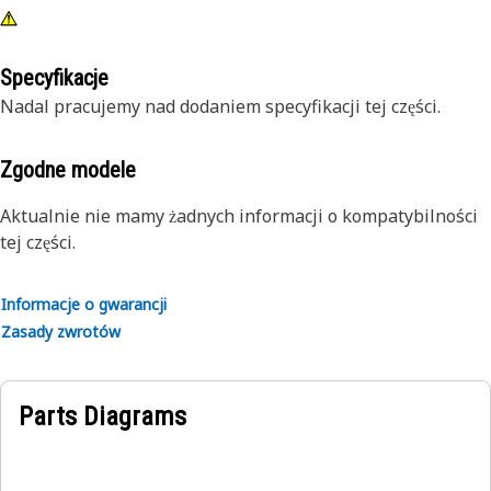
Specyfikacje
Nadal pracujemy nad dodaniem specyfikacji tej części.
Zgodne modele
Aktualnie nie mamy żadnych informacji o kompatybilności
tej części.
Informacje o gwarancji
Zasady zwrotów
Parts Diagrams