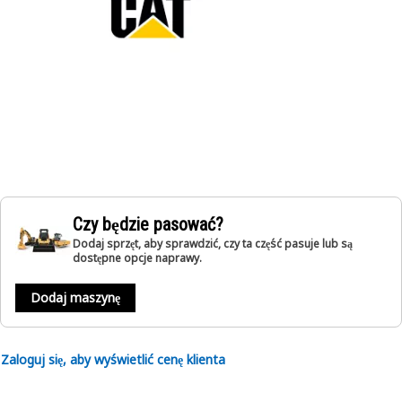
Czy będzie pasować?
Dodaj sprzęt, aby sprawdzić, czy ta część pasuje lub są
dostępne opcje naprawy.
Dodaj maszynę
Zaloguj się, aby wyświetlić cenę klienta