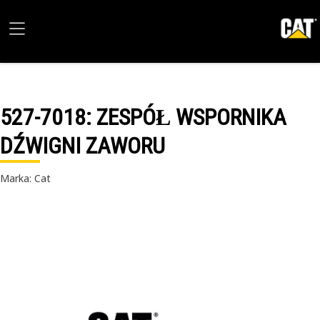
527-7018
: ZESPÓŁ WSPORNIKA
DŹWIGNI ZAWORU
Marka: Cat