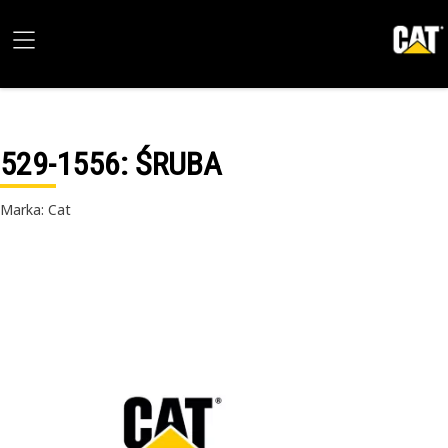
529-1556
: ŚRUBA
Marka: Cat