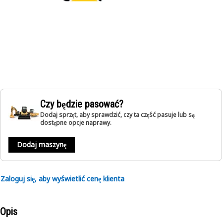
Czy będzie pasować?
Dodaj sprzęt, aby sprawdzić, czy ta część pasuje lub są
dostępne opcje naprawy.
Dodaj maszynę
Zaloguj się, aby wyświetlić cenę klienta
Opis