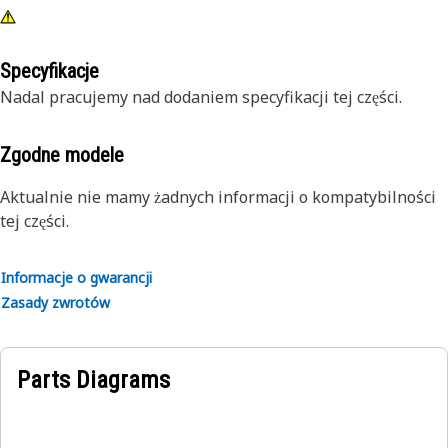
Specyfikacje
Nadal pracujemy nad dodaniem specyfikacji tej części.
Zgodne modele
Aktualnie nie mamy żadnych informacji o kompatybilności
tej części.
Informacje o gwarancji
Zasady zwrotów
Parts Diagrams