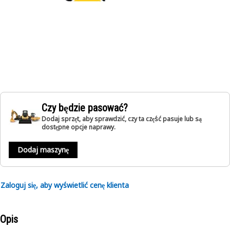
Czy będzie pasować?
Dodaj sprzęt, aby sprawdzić, czy ta część pasuje lub są
dostępne opcje naprawy.
Dodaj maszynę
Zaloguj się, aby wyświetlić cenę klienta
Opis