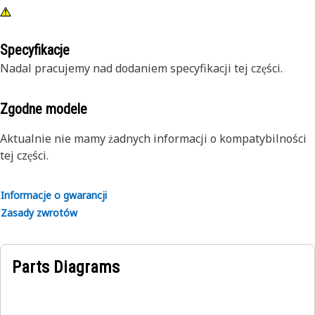
Specyfikacje
Nadal pracujemy nad dodaniem specyfikacji tej części.
Zgodne modele
Aktualnie nie mamy żadnych informacji o kompatybilności
tej części.
Informacje o gwarancji
Zasady zwrotów
Parts Diagrams