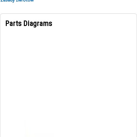
Parts Diagrams