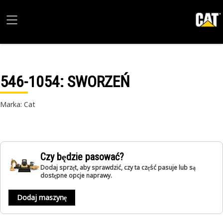
546-1054
: SWORZEŃ
Marka: Cat
Czy będzie pasować?
Dodaj sprzęt, aby sprawdzić, czy ta część pasuje lub są
dostępne opcje naprawy.
Dodaj maszynę