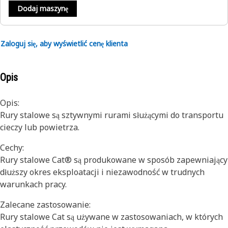
Dodaj maszynę
Zaloguj się, aby wyświetlić cenę klienta
Opis
Opis:
Rury stalowe są sztywnymi rurami służącymi do transportu
cieczy lub powietrza.
Cechy:
Rury stalowe Cat® są produkowane w sposób zapewniający
dłuższy okres eksploatacji i niezawodność w trudnych
warunkach pracy.
Zalecane zastosowanie:
Rury stalowe Cat są używane w zastosowaniach, w których