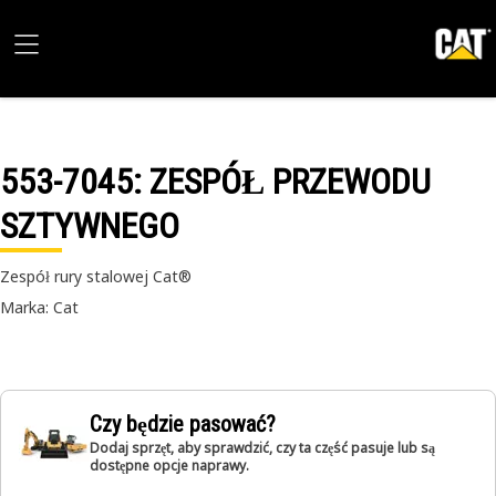
553-7045
: ZESPÓŁ PRZEWODU
SZTYWNEGO
Zespół rury stalowej Cat®
Marka: Cat
Czy będzie pasować?
Dodaj sprzęt, aby sprawdzić, czy ta część pasuje lub są
dostępne opcje naprawy.