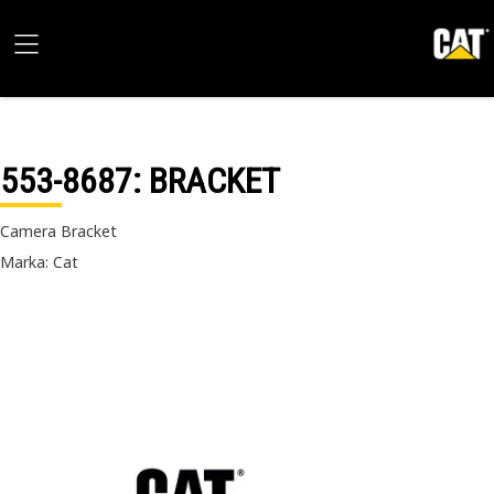
553-8687
: BRACKET
Camera Bracket
Marka: Cat