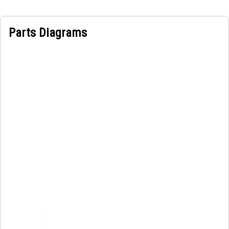
Parts Diagrams