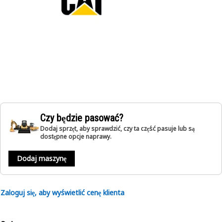
Czy będzie pasować?
Dodaj sprzęt, aby sprawdzić, czy ta część pasuje lub są
dostępne opcje naprawy.
Dodaj maszynę
Zaloguj się, aby wyświetlić cenę klienta