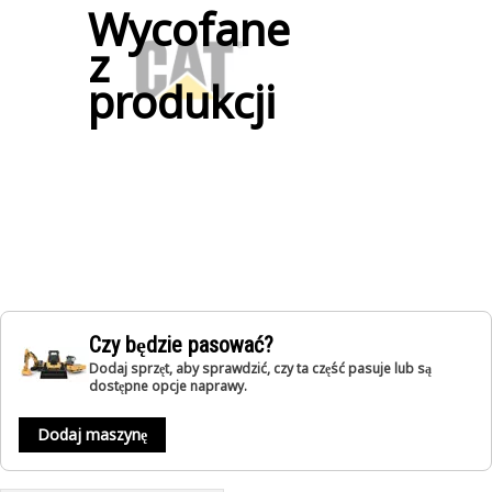
Wycofane
z
produkcji
Czy będzie pasować?
Dodaj sprzęt, aby sprawdzić, czy ta część pasuje lub są
dostępne opcje naprawy.
Dodaj maszynę