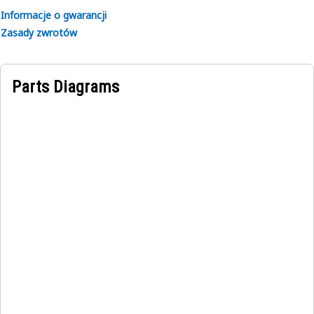
Informacje o gwarancji
Zasady zwrotów
Parts Diagrams