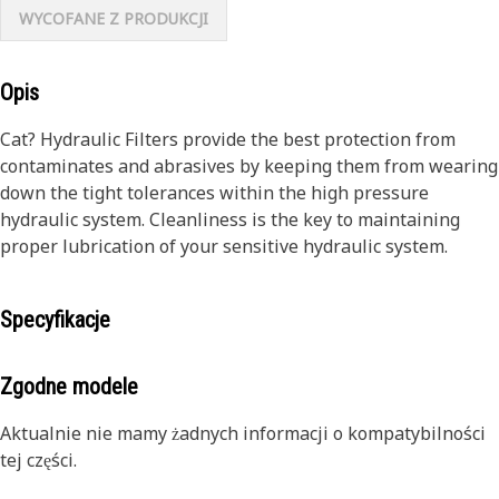
WYCOFANE Z PRODUKCJI
Opis
Cat? Hydraulic Filters provide the best protection from
contaminates and abrasives by keeping them from wearing
down the tight tolerances within the high pressure
hydraulic system. Cleanliness is the key to maintaining
proper lubrication of your sensitive hydraulic system.
Specyfikacje
Zgodne modele
Aktualnie nie mamy żadnych informacji o kompatybilności
tej części.