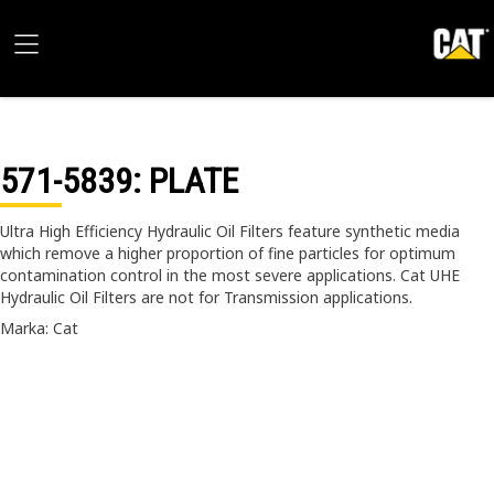
571-5839
: PLATE
Ultra High Efficiency Hydraulic Oil Filters feature synthetic media
which remove a higher proportion of fine particles for optimum
contamination control in the most severe applications. Cat UHE
Hydraulic Oil Filters are not for Transmission applications.
Marka: Cat