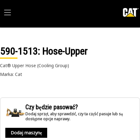
590-1513
: Hose-Upper
Cat® Upper Hose (Cooling Group)
Marka: Cat
Czy będzie pasować?
Dodaj sprzęt, aby sprawdzić, czy ta część pasuje lub są
dostępne opcje naprawy.
Dodaj maszynę