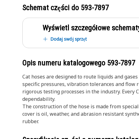
Schemat części do
593-7897
Wyświetl szczegółowe schematy
Dodaj swój sprzęt
Opis numeru katalogowego
593-7897
Cat hoses are designed to route liquids and gase
specific pressures, vibration tolerances and flow
rigorous testing processes in the industry. Every 
dependability.
The construction of the hose is made from special
cover is oil, weather, and abrasion resistant synth
rubber.