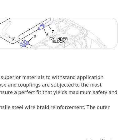
superior materials to withstand application
ose and couplings are subjected to the most
ensure a perfect fit that yields maximum safety and
nsile steel wire braid reinforcement. The outer