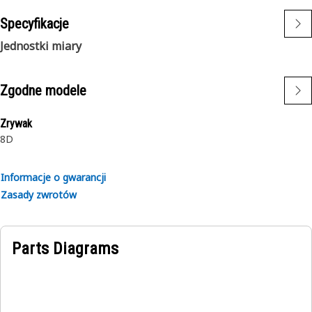
Specyfikacje
Jednostki miary
Zgodne modele
Zrywak
8D
Informacje o gwarancji
Zasady zwrotów
Parts Diagrams