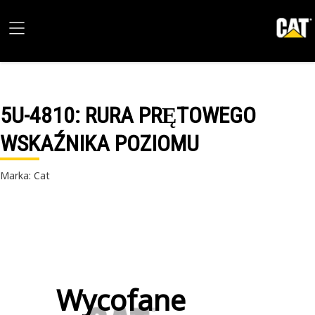
5U-4810
: RURA PRĘTOWEGO
WSKAŹNIKA POZIOMU
Marka: Cat
Wycofane