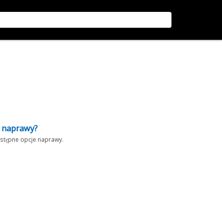
z naprawy?
dostępne opcje naprawy.