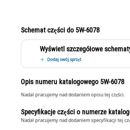
Schemat części do
5W-6078
Wyświetl szczegółowe schematy
Dodaj swój sprzęt
Opis numeru katalogowego
5W-6078
Nadal pracujemy nad dodaniem opisu tej części.
Specyfikacje części o numerze katal
Nadal pracujemy nad dodaniem specyfikacji tej czę