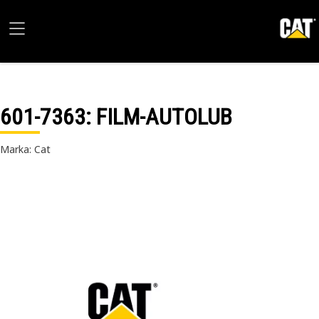
601-7363
: FILM-AUTOLUB
Marka: Cat