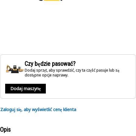
Czy będzie pasować?
Dodaj sprzęt, aby sprawdzić, czy ta część pasuje lub są
dostępne opcje naprawy.
Dodaj maszynę
Zaloguj się, aby wyświetlić cenę klienta
Opis