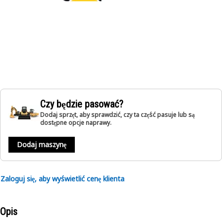
Czy będzie pasować?
Dodaj sprzęt, aby sprawdzić, czy ta część pasuje lub są
dostępne opcje naprawy.
Dodaj maszynę
Zaloguj się, aby wyświetlić cenę klienta
Opis