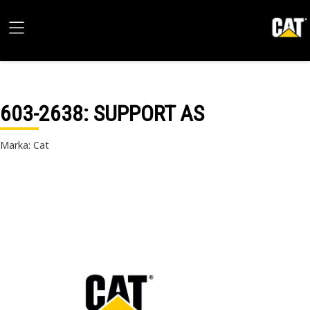
603-2638
: SUPPORT AS
Marka: Cat