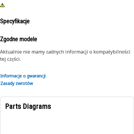
Specyfikacje
Zgodne modele
Aktualnie nie mamy żadnych informacji o kompatybilności
tej części.
Informacje o gwarancji
Zasady zwrotów
Parts Diagrams