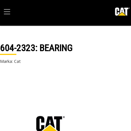
604-2323
: BEARING
Marka: Cat