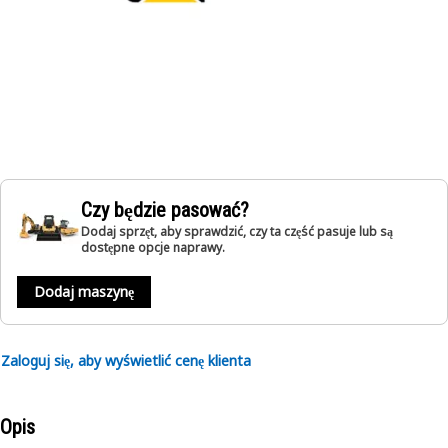
Czy będzie pasować?
Dodaj sprzęt, aby sprawdzić, czy ta część pasuje lub są
dostępne opcje naprawy.
Dodaj maszynę
Zaloguj się, aby wyświetlić cenę klienta
Opis