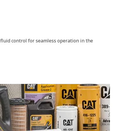
 fluid control for seamless operation in the