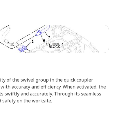
ty of the swivel group in the quick coupler
 with accuracy and efficiency. When activated, the
s swiftly and accurately. Through its seamless
 safety on the worksite.