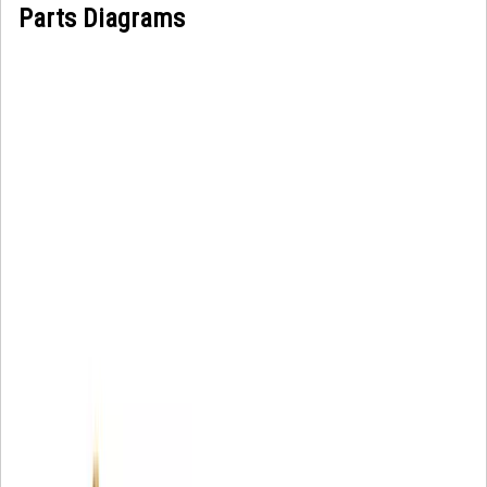
Parts Diagrams