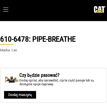
610-6478
: PIPE-BREATHE
Marka: Cat
Czy będzie pasować?
Dodaj sprzęt, aby sprawdzić, czy ta część pasuje lub są
dostępne opcje naprawy.
Dodaj maszynę