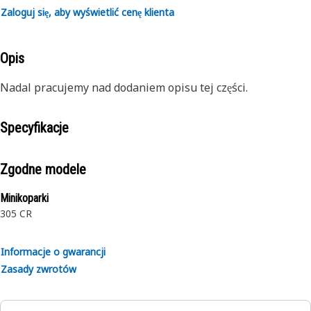
Zaloguj się, aby wyświetlić cenę klienta
Opis
Nadal pracujemy nad dodaniem opisu tej części.
Specyfikacje
Zgodne modele
Minikoparki
305 CR
Informacje o gwarancji
Zasady zwrotów