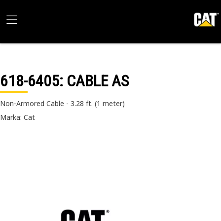
618-6405
: CABLE AS
Non-Armored Cable - 3.28 ft. (1 meter)
Marka: Cat