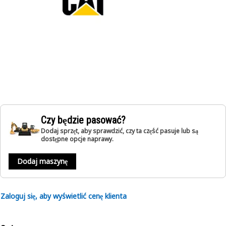
Czy będzie pasować?
Dodaj sprzęt, aby sprawdzić, czy ta część pasuje lub są
dostępne opcje naprawy.
Dodaj maszynę
Zaloguj się, aby wyświetlić cenę klienta