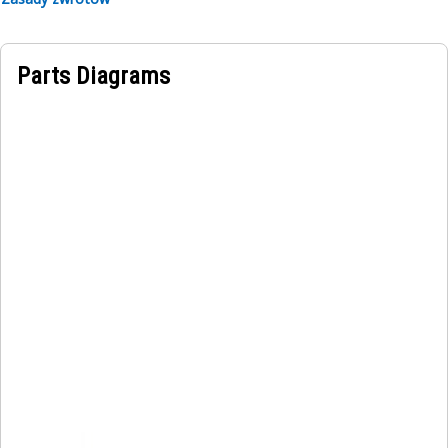
Parts Diagrams