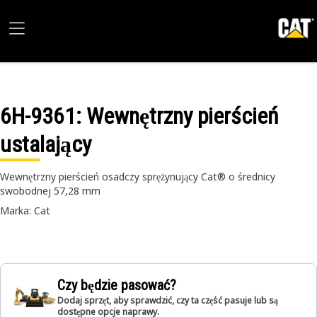
6H-9361
: Wewnętrzny pierścień
ustalający
Wewnętrzny pierścień osadczy sprężynujący Cat® o średnicy
swobodnej 57,28 mm
Marka: Cat
Czy będzie pasować?
Dodaj sprzęt, aby sprawdzić, czy ta część pasuje lub są
dostępne opcje naprawy.