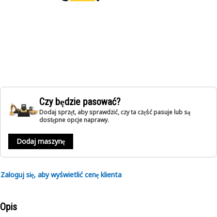
Czy będzie pasować?
Dodaj sprzęt, aby sprawdzić, czy ta część pasuje lub są
dostępne opcje naprawy.
Dodaj maszynę
Zaloguj się, aby wyświetlić cenę klienta
Opis