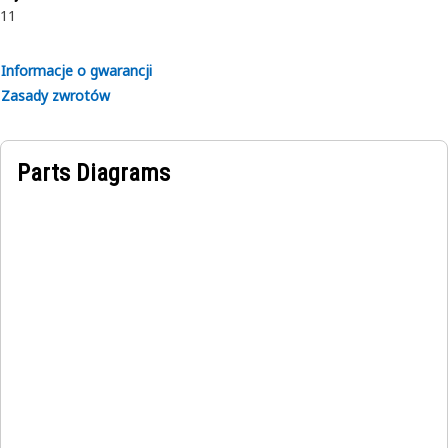
11
Informacje o gwarancji
Zasady zwrotów
Parts Diagrams