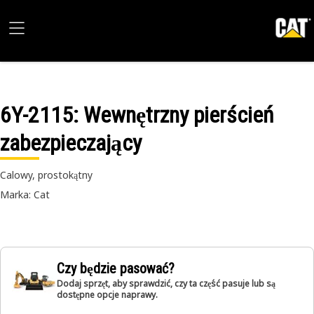
6Y-2115
: Wewnętrzny pierścień
zabezpieczający
Calowy, prostokątny
Marka: Cat
Czy będzie pasować?
Dodaj sprzęt, aby sprawdzić, czy ta część pasuje lub są
dostępne opcje naprawy.