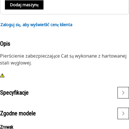
Dodaj maszynę
Zaloguj się, aby wyświetlić cenę klienta
Opis
Pierścienie zabezpieczające Cat są wykonane z hartowanej
stali węglowej.
Specyfikacje
Zgodne modele
Zrywak